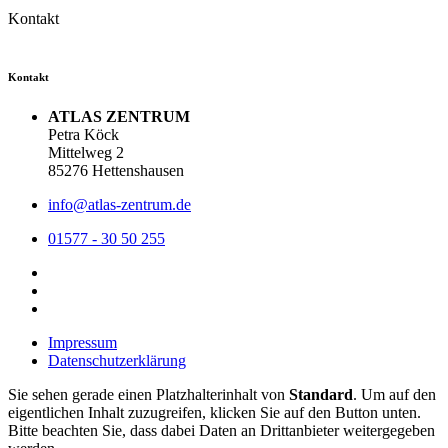
Kontakt
Kontakt
ATLAS ZENTRUM
Petra Köck
Mittelweg 2
85276 Hettenshausen
info@atlas-zentrum.de
01577 - 30 50 255
Impressum
Datenschutzerklärung
Sie sehen gerade einen Platzhalterinhalt von
Standard
. Um auf den
eigentlichen Inhalt zuzugreifen, klicken Sie auf den Button unten.
Bitte beachten Sie, dass dabei Daten an Drittanbieter weitergegeben