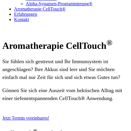
Alpha-Synapsen-Programmierung®
Aromatherapie CellTouch®
Erfahrungen
Kontakt
®
Aromatherapie CellTouch
Sie fühlen sich gestresst und Ihr Immunsystem ist
angeschlagen? Ihre Akkus sind leer und Sie möchten
einfach mal nur Zeit für sich und sich etwas Gutes tun?
Gönnen Sie sich eine Auszeit vom hektischen Alltag mit
einer tiefenentspannenden CellTouch
® Anwendung.
Jetzt Termin vereinbaren!
®