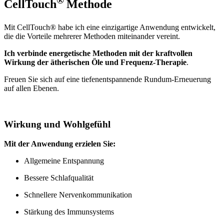
CellTouch
Methode
Mit CellTouch® habe ich eine einzigartige Anwendung entwickelt,
die die Vorteile mehrerer Methoden miteinander vereint.
Ich verbinde energetische Methoden mit der kraftvollen
Wirkung der ätherischen Öle und Frequenz-Therapie
.
Freuen Sie sich auf eine tiefenentspannende Rundum-Erneuerung
auf allen Ebenen.
Wirkung und Wohlgefühl
Mit der Anwendung erzielen Sie:
Allgemeine Entspannung
Bessere Schlafqualität
Schnellere Nervenkommunikation
Stärkung des Immunsystems