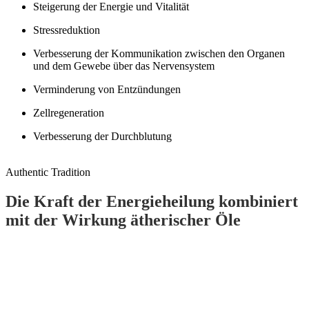
Steigerung der Energie und Vitalität
Stressreduktion
Verbesserung der Kommunikation zwischen den Organen
und dem Gewebe über das Nervensystem
Verminderung von Entzündungen
Zellregeneration
Verbesserung der Durchblutung
Authentic Tradition
Die Kraft der Energieheilung kombiniert
mit der Wirkung ätherischer Öle